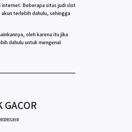
internet. Beberapa situs judi slot
akun terlebih dahulu, sehingga
nkannya, oleh karena itu jika
ebih dahulu untuk mengenal
K GACOR
terpercaya