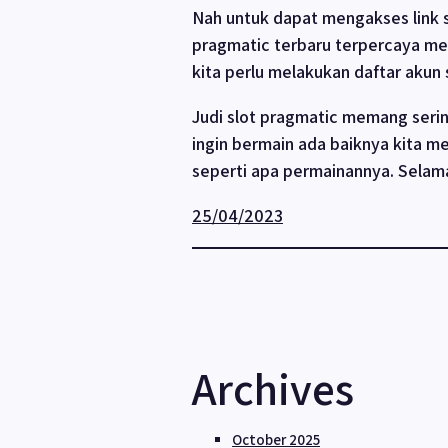
Nah untuk dapat mengakses link sl
pragmatic terbaru terpercaya me
kita perlu melakukan daftar akun
Judi slot pragmatic memang seri
ingin bermain ada baiknya kita m
seperti apa permainannya. Sela
25/04/2023
Archives
October 2025