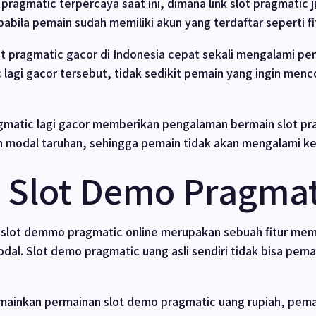
 pragmatic terpercaya saat ini, dimana link slot pragmatic
j
apabila pemain sudah memiliki akun yang terdaftar seperti f
t pragmatic gacor di Indonesia cepat sekali mengalami 
c lagi gacor tersebut, tidak sedikit pemain yang ingin m
agmatic lagi gacor memberikan pengalaman bermain slot 
modal taruhan, sehingga pemain tidak akan mengalami ke
 Slot Demo Pragmat
ur slot demmo pragmatic online merupakan sebuah fitur me
. Slot demo pragmatic uang asli sendiri tidak bisa pemaink
mainkan permainan slot demo pragmatic uang rupiah, pemai