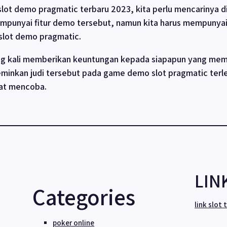
ot demo pragmatic terbaru 2023, kita perlu mencarinya di 
mpunyai fitur demo tersebut, namun kita harus mempunyai 
 slot demo pragmatic.
ng kali memberikan keuntungan kepada siapapun yang memai
eminkan judi tersebut pada game demo slot pragmatic terl
mat mencoba.
LIN
Categories
link slot 
poker online