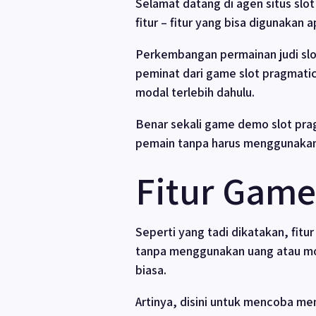
Selamat datang di agen situs slot
fitur – fitur yang bisa digunakan 
Perkembangan permainan judi slo
peminat dari game slot pragmati
modal terlebih dahulu.
Benar sekali game demo slot pr
pemain tanpa harus menggunakan 
Fitur Game
Seperti yang tadi dikatakan, fit
tanpa menggunakan uang atau modal
biasa.
Artinya, disini untuk mencoba me