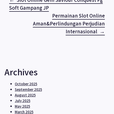
Post
navigation
Soft Gampang JP
Permainan Slot Online
Aman&Perlindungan Perjudian
Internasional
Archives
October 2025
September 2025
August 2025
July 2025
May 2025
March 2025