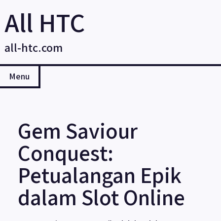
Skip
All HTC
to
content
all-htc.com
Menu
Gem Saviour
Conquest:
Petualangan Epik
dalam Slot Online