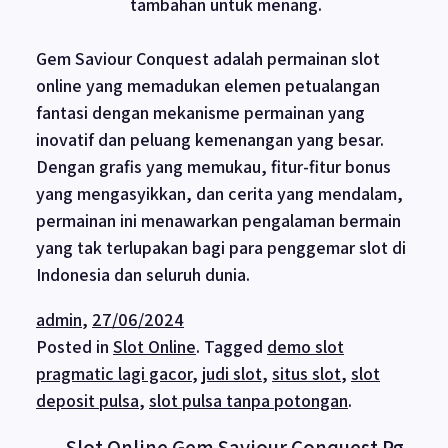
tambahan untuk menang.
Gem Saviour Conquest adalah permainan slot
online yang memadukan elemen petualangan
fantasi dengan mekanisme permainan yang
inovatif dan peluang kemenangan yang besar.
Dengan grafis yang memukau, fitur-fitur bonus
yang mengasyikkan, dan cerita yang mendalam,
permainan ini menawarkan pengalaman bermain
yang tak terlupakan bagi para penggemar slot di
Indonesia dan seluruh dunia.
admin
,
27/06/2024
Posted in
Slot Online
.
Tagged
demo slot
pragmatic lagi gacor
,
judi slot
,
situs slot
,
slot
deposit pulsa
,
slot pulsa tanpa potongan
.
Slot Online Gem Saviour Conquest Pg