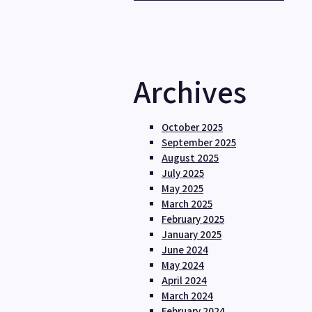
navigation
Archives
October 2025
September 2025
August 2025
July 2025
May 2025
March 2025
February 2025
January 2025
June 2024
May 2024
April 2024
March 2024
February 2024