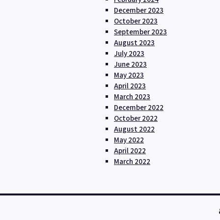
December 2023
October 2023
September 2023
August 2023
July 2023
June 2023
May 2023
April 2023
March 2023
December 2022
October 2022
August 2022
May 2022
April 2022
March 2022