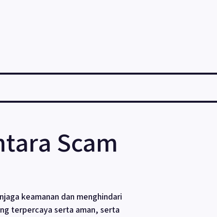
Antara Scam
menjaga keamanan dan menghindari
yang terpercaya serta aman, serta