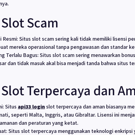
nya.
s Slot Scam
 Resmi: Situs slot scam sering kali tidak memiliki lisensi pe
mbuat mereka operasional tanpa pengawasan dan standar k
 Terlalu Bagus: Situs slot scam sering menawarkan bonus 
ar dan tidak masuk akal bisa menjadi tanda bahwa situs ter
us Slot Terpercaya dan A
i: Situs
api33 login
slot terpercaya dan aman biasanya memil
ati, seperti Malta, Inggris, atau Gibraltar. Lisensi ini men
amanan dan peraturan yang ketat.
uat: Situs slot terpercaya menggunakan teknologi enkripsi