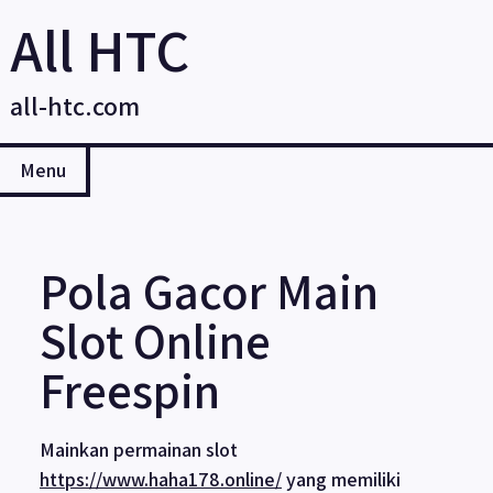
Skip
All HTC
to
content
all-htc.com
Menu
Pola Gacor Main
Slot Online
Freespin
Mainkan permainan slot
https://www.haha178.online/
yang memiliki