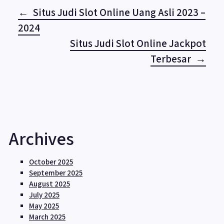
Post
Situs Judi Slot Online Uang Asli 2023 –
navigation
2024
Situs Judi Slot Online Jackpot
Terbesar
Archives
October 2025
September 2025
August 2025
July 2025
May 2025
March 2025