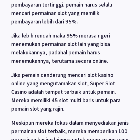
pembayaran tertinggi. pemain harus selalu
mencari permainan slot yang memiliki
pembayaran lebih dari 95%.
Jika lebih rendah maka 95% merasa ngeri
menemukan permainan slot lain yang bisa
melakukannya, padahal pemain harus
menemukannya, terutama secara online.
Jika pemain cenderung mencari slot kasino
online yang mengutamakan slot, Super Slot
Casino adalah tempat terbaik untuk pemain.
Mereka memiliki 45 slot multi baris untuk para
pemain slot yang rajin.
Meskipun mereka fokus dalam menyediakan jenis
permainan slot terbaik, mereka memberikan 100
permainan kasino lainnya untuk orang-orang yang