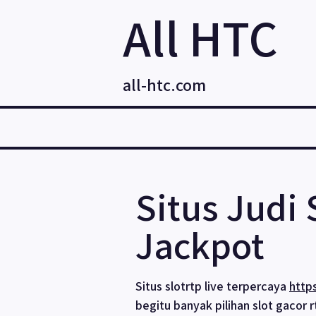
Skip
All HTC
to
content
all-htc.com
Situs Judi
Jackpot
Situs slotrtp live terpercaya
http
begitu banyak pilihan slot gacor rt