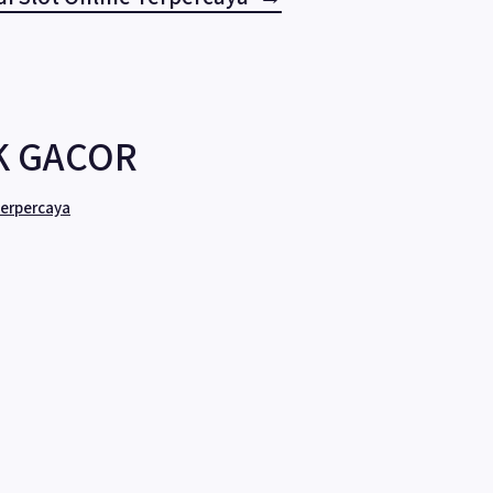
K GACOR
terpercaya