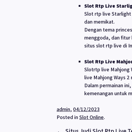
Slot Rtp Live Starli
Slot rtp live Starli
dan memikat.
Dengan tema princess
menggoda, dan fitur 
situs slot rtp live di 
Slot Rtp Live Mahj
Slotrtp live Mahjong
live Mahjong Ways 2 
Dalam permainan ini,
kemenangan untuk m
admin
,
04/12/2023
Posted in
Slot Online
.
Situs Judi Slot Rtp Live