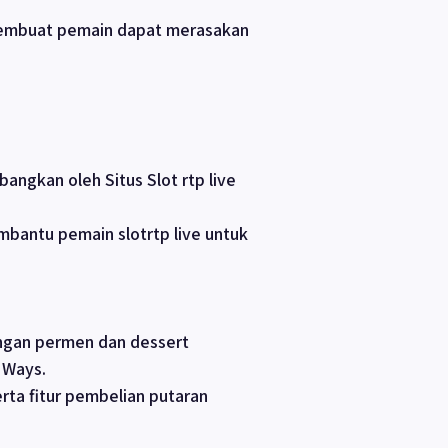
g membuat pemain dapat merasakan
angkan oleh Situs Slot rtp live
mbantu pemain slotrtp live untuk
engan permen dan dessert
 Ways.
ta fitur pembelian putaran